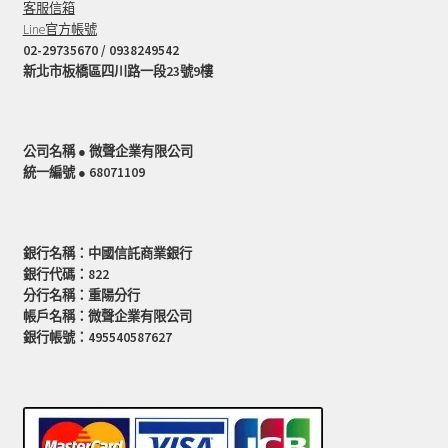
客服信箱
Line官方帳號
02-29735670 / 0938249542
新北市板橋區四川路一段23號9樓
公司名稱 ● 微聲企業有限公司
統一編號 ● 68071109
銀行名稱：中國信託商業銀行
銀行代碼：822
分行名稱：重陽分行
帳戶名稱：微聲企業有限公司
銀行帳號：495540587627