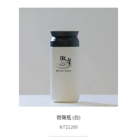
微聲瓶 (白)
NT$
1200