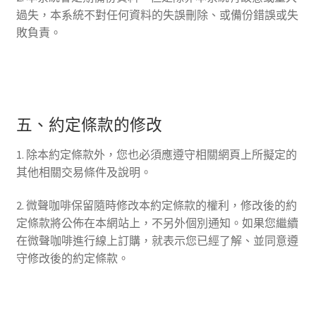
過失，本系統不對任何資料的失誤刪除、或備份錯誤或失
敗負責。
五、約定條款的修改
1. 除本約定條款外，您也必須應遵守相關網頁上所擬定的
其他相關交易條件及說明。
2. 微聲咖啡保留隨時修改本約定條款的權利，修改後的約
定條款將公佈在本網站上，不另外個別通知。如果您繼續
在微聲咖啡進行線上訂購，就表示您已經了解、並同意遵
守修改後的約定條款。