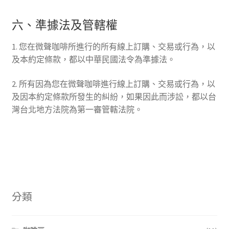
六、準據法及管轄權
1. 您在微聲咖啡所進行的所有線上訂購、交易或行為，以
及本約定條款，都以中華民國法令為準據法。
2. 所有因為您在微聲咖啡進行線上訂購、交易或行為，以
及因本約定條款所發生的糾紛，如果因此而涉訟，都以台
灣台北地方法院為第一審管轄法院。
分類