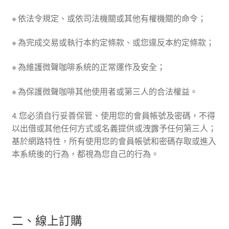
※ 依法令規定、或依司法機關或其他有權機關的命令；
※ 為完成交易或執行本約定條款、或您違反本約定條款；
※ 為維護微聲咖啡系統的正常運作及安全；
※ 為保護微聲咖啡其他使用者或第三人的合法權益。
4. 您必須自行妥善保管、使用您的會員帳號及密碼，不得
以出借或其他任何方式或名義提供或洩露予任何第三人；
基於網路特性，所有使用您的會員帳號和密碼存取或進入
本系統後的行為，都視為您自己的行為。
二、線上訂購