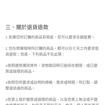
三、關於退貨退款
1. 如果您所訂購的商品有瑕疵，您可以要求全額退費。
2. 您在微聲咖啡所訂購的商品，都可以在七天之內要求退
貨退款；但是，下列商品不在此限：
※依照通常運送條件，貨物取回時已逾保存期限、或已變
質或損壞的商品。
※依照您所要求或註明的規格、需求或時間，所訂製、調
整或送達的商品。
※性質上易於變質或損壞的商品、以及性質上無法或不適