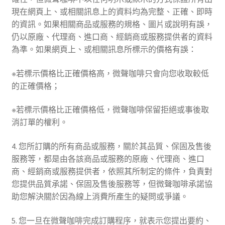
現在網頁上、或相關訊息上的資料均為完整、正確、即時
的資訊。如果相關商品或服務的規格、圖片或說明有誤，
仍以原廠、代理商、進口商、經銷商或服務提供者的資料
為準。如果網頁上、或相關訊息所標示的價格有誤：
※若標示價格比正確價格高，微聲咖啡只會向您收取較低
的正確價格；
※若標示價格比正確價格低，微聲咖啡保留拒絕或事後取
消訂單的權利。
4. 您所訂購的所有商品或服務，關於其品質、保固及售後
服務等，都是由各該商品或服務的原廠、代理商、進口
商、經銷商或服務提供者，依照其所制定的條件，負責對
您提供品質承諾、保固及售後服務等，但微聲咖啡承諾協
助您解決關於因為線上消費所產生的疑問或爭議。
5. 您一旦在微聲咖啡完成訂購程序，就表示您提出要約、