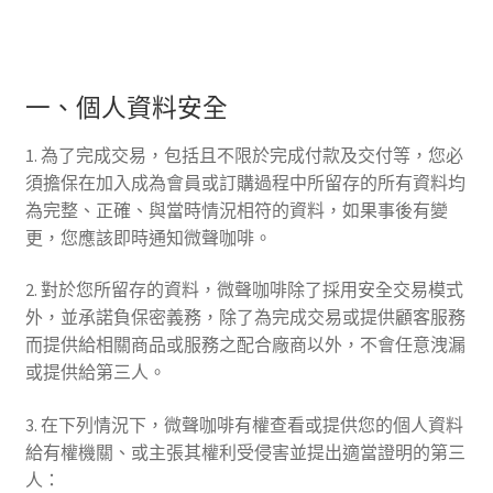
一、個人資料安全
1. 為了完成交易，包括且不限於完成付款及交付等，您必
須擔保在加入成為會員或訂購過程中所留存的所有資料均
為完整、正確、與當時情況相符的資料，如果事後有變
更，您應該即時通知微聲咖啡。
2. 對於您所留存的資料，微聲咖啡除了採用安全交易模式
外，並承諾負保密義務，除了為完成交易或提供顧客服務
而提供給相關商品或服務之配合廠商以外，不會任意洩漏
或提供給第三人。
3. 在下列情況下，微聲咖啡有權查看或提供您的個人資料
給有權機關、或主張其權利受侵害並提出適當證明的第三
人：