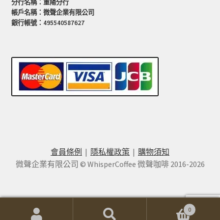
分行名稱：重陽分行
帳戶名稱：微聲企業有限公司
銀行帳號：495540587627
會員條例
|
隱私權政策
|
購物須知
微聲企業有限公司 © WhisperCoffee 微聲咖啡 2016-2026
0